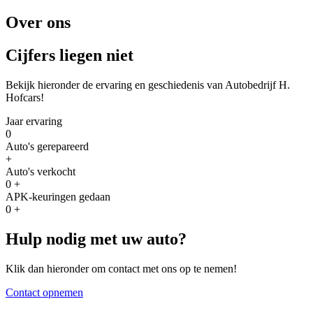
Over ons
Cijfers liegen niet
Bekijk hieronder de ervaring en geschiedenis van Autobedrijf H.
Hofcars!
Jaar ervaring
0
Auto's gerepareerd
+
Auto's verkocht
0
+
APK-keuringen gedaan
0
+
Hulp nodig met uw auto?
Klik dan hieronder om contact met ons op te nemen!
Contact opnemen