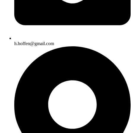
h.hoffen@gmail.com