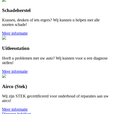
Schadeherstel
Krassen, deuken of iets ergers? Wij kunnen u helpen met alle
soorten schade!
Meer informatie
Uitleesstation
Heeft u problemen met uw auto? Wij kunnen voor u een diagnose
stellen!
Meer informatie
Airco (Stek)
Wij zijn STEK gecertificeerd voor onderhoud of reparaties aan uw
airco!
Meer informatie
Diensten bekijken