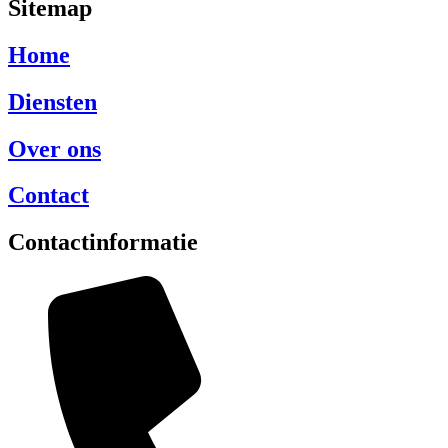
Sitemap
Home
Diensten
Over ons
Contact
Contactinformatie