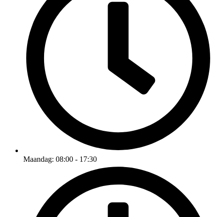
Maandag: 08:00 - 17:30