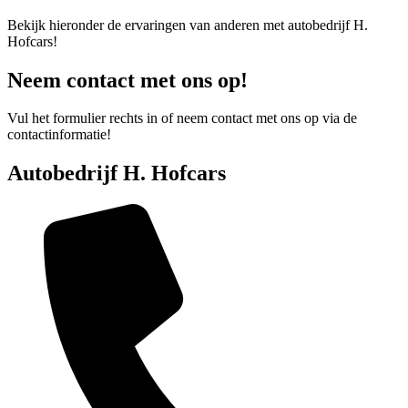
Bekijk hieronder de ervaringen van anderen met autobedrijf H.
Hofcars!
Neem contact met ons op!
Vul het formulier rechts in of neem contact met ons op via de
contactinformatie!
Autobedrijf H. Hofcars