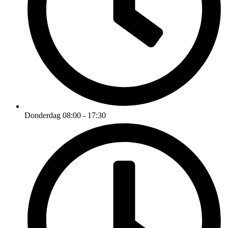
Donderdag 08:00 - 17:30