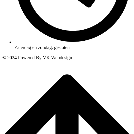
Zaterdag en zondag: gesloten
© 2024 Powered By VK Webdesign