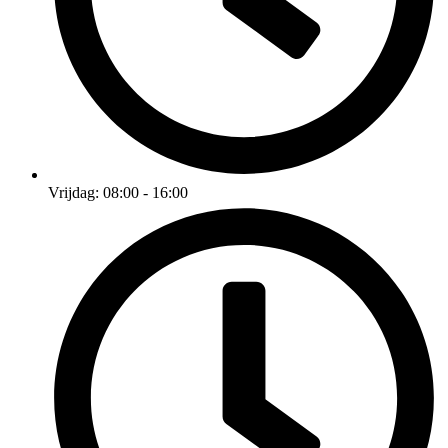
Vrijdag: 08:00 - 16:00