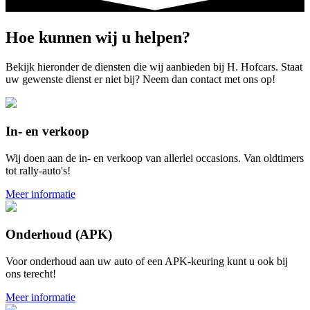
Hoe kunnen wij u helpen?
Bekijk hieronder de diensten die wij aanbieden bij H. Hofcars. Staat
uw gewenste dienst er niet bij? Neem dan contact met ons op!
In- en verkoop
Wij doen aan de in- en verkoop van allerlei occasions. Van oldtimers
tot rally-auto's!
Meer informatie
Onderhoud (APK)
Voor onderhoud aan uw auto of een APK-keuring kunt u ook bij
ons terecht!
Meer informatie