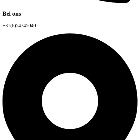
Bel ons
+31(6)54745040