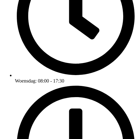
Woensdag: 08:00 - 17:30