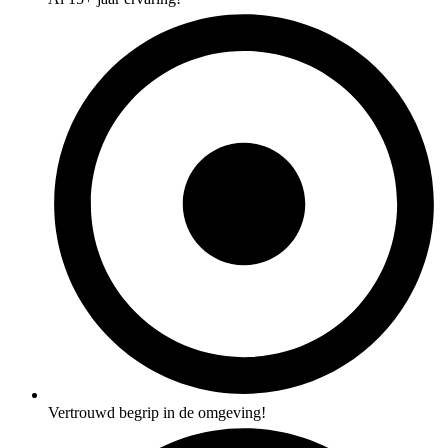
Vertrouwd begrip in de omgeving!