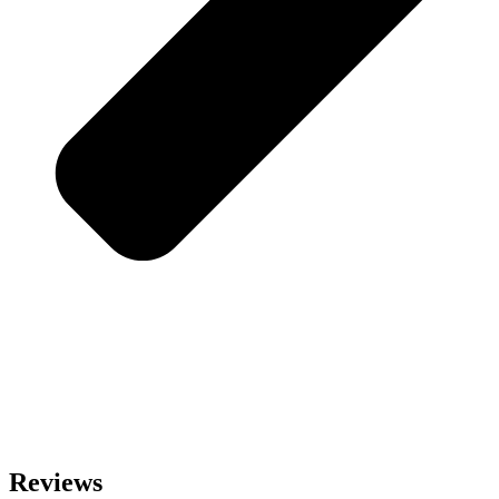
Reviews