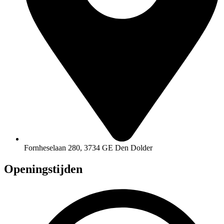
Fornheselaan 280, 3734 GE Den Dolder
Openingstijden