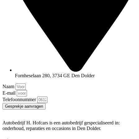
Fornheselaan 280, 3734 GE Den Dolder
Naam
E-mail
Telefoonnummer
Gesprekje aanvragen
Autobedrijf H. Hofcars is een autobedrijf gespecialiseerd in:
onderhoud, reparaties en occasions in Den Dolder.