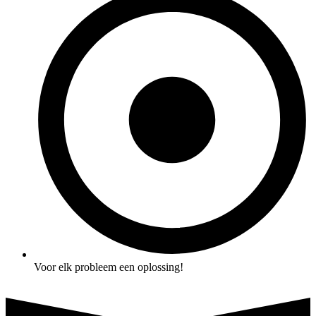
Voor elk probleem een oplossing!