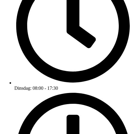
Dinsdag: 08:00 - 17:30